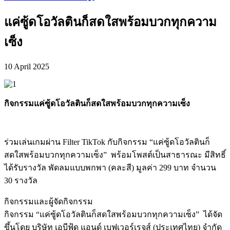
แค่ซู้ดโอวัลตินก็สดใสพร้อมบวกทุกความ
เซ็ง
10 April 2025
กิจกรรมแค่ซู้ดโอวัลตินก็สดใสพร้อมบวกทุกความเซ็ง
ร่วมเล่นเกมผ่าน Filter TikTok กับกิจกรรม “แค่ซู้ดโอวัลตินก็
สดใสพร้อมบวกทุกความเซ็ง” พร้อมโพสต์เป็นสาธารณะ มีสิทธิ์
ได้รับรางวัล พัดลมแบบพกพา (คละสี) มูลค่า 299 บาท จำนวน
30 รางวัล
กิจกรรมและผู้จัดกิจกรรม
กิจกรรม “แค่ซู้ดโอวัลตินก็สดใสพร้อมบวกทุกความเซ็ง” ได้จัด
ขึ้นโดย บริษัท เอบีฟู้ด แอนด์ เบฟเวอร์เรจส์ (ประเทศไทย) จำกัด