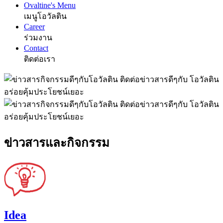
Ovaltine's Menu
เมนูโอวัลติน
Career
ร่วมงาน
Contact
ติดต่อเรา
ข่าวสารและกิจกรรม
Idea