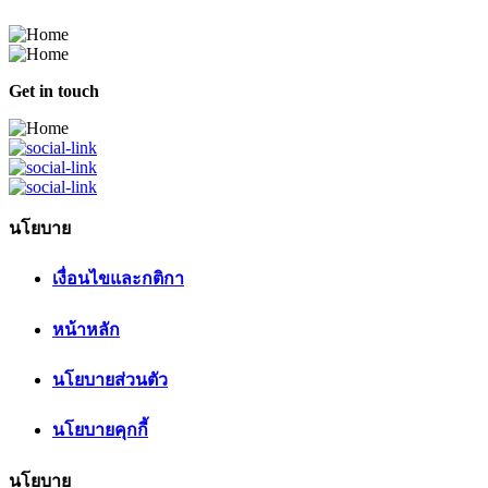
Get in touch
นโยบาย
เงื่อนไขและกติกา
หน้าหลัก
นโยบายส่วนตัว
นโยบายคุกกี้
นโยบาย