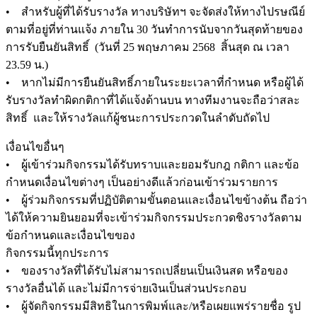
• สำหรับผู้ที่ได้รับรางวัล ทางบริษัทฯ จะจัดส่งให้ทางไปรษณีย์
ตามที่อยู่ที่ท่านแจ้ง ภายใน 30 วันทำการนับจากวันสุดท้ายของ
การรับยืนยันสิทธิ์ (วันที่ 25 พฤษภาคม 2568 สิ้นสุด ณ เวลา
23.59 น.)
• หากไม่มีการยืนยันสิทธิ์ภายในระยะเวลาที่กำหนด หรือผู้ได้
รับรางวัลทำผิดกติกาที่ได้แจ้งด้านบน ทางทีมงานจะถือว่าสละ
สิทธิ์ และให้รางวัลแก้ผู้ชนะการประกวดในลำดับถัดไป
เงื่อนไขอื่นๆ
• ผู้เข้าร่วมกิจกรรมได้รับทราบและยอมรับกฎ กติกา และข้อ
กำหนดเงื่อนไขต่างๆ เป็นอย่างดีแล้วก่อนเข้าร่วมรายการ
• ผู้ร่วมกิจกรรมที่ปฏิบัติตามขั้นตอนและเงื่อนไขข้างต้น ถือว่า
ได้ให้ความยินยอมที่จะเข้าร่วมกิจกรรมประกวดชิงรางวัลตาม
ข้อกำหนดและเงื่อนไขของ
กิจกรรมนี้ทุกประการ
• ของรางวัลที่ได้รับไม่สามารถเปลี่ยนเป็นเงินสด หรือของ
รางวัลอื่นได้ และไม่มีการจ่ายเงินเป็นส่วนประกอบ
• ผู้จัดกิจกรรมมีสิทธิในการพิมพ์และ/หรือเผยแพร่รายชื่อ รูป