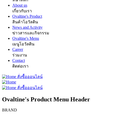
About us
เกี่ยวกับเรา
Ovaltine's Product
สินค้าโอวัลติน
News and Activity
ข่าวสารและกิจกรรม
Ovaltine's Menu
เมนูโอวัลติน
Career
ร่วมงาน
Contact
ติดต่อเรา
สั่งซื้อออนไลน์
สั่งซื้อออนไลน์
Ovaltine's Product Menu Header
BRAND