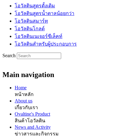
โอวัลตินสูตรดั้งเดิม
โอวัลตินสูตรน้ำตาลน้อยกว่า
โอวัลตินสมาร์ท
โอวัลตินโกลด์
โอวัลตินเนเจอร์ซีเล็คท์
โอวัลตินสำหรับผู้ประกอบการ
Search
Main navigation
Home
หน้าหลัก
About us
เกี่ยวกับเรา
Ovaltine's Product
สินค้าโอวัลติน
News and Activity
ข่าวสารและกิจกรรม