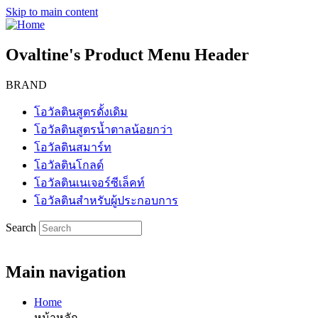
Skip to main content
Ovaltine's Product Menu Header
BRAND
โอวัลตินสูตรดั้งเดิม
โอวัลตินสูตรน้ำตาลน้อยกว่า
โอวัลตินสมาร์ท
โอวัลตินโกลด์
โอวัลตินเนเจอร์ซีเล็คท์
โอวัลตินสำหรับผู้ประกอบการ
Search
Main navigation
Home
หน้าหลัก