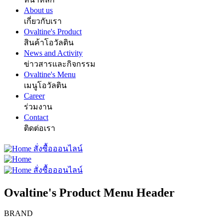
About us
เกี่ยวกับเรา
Ovaltine's Product
สินค้าโอวัลติน
News and Activity
ข่าวสารและกิจกรรม
Ovaltine's Menu
เมนูโอวัลติน
Career
ร่วมงาน
Contact
ติดต่อเรา
สั่งซื้อออนไลน์
สั่งซื้อออนไลน์
Ovaltine's Product Menu Header
BRAND