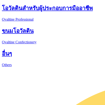
โอวัลตินสำหรับผู้ประกอบการมืออาชีพ
Ovaltine Professional
ขนมโอวัลติน
Ovaltine Confectionery
อื่นๆ
Others