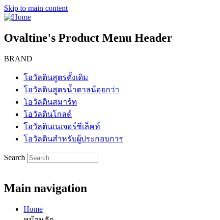
Skip to main content
Ovaltine's Product Menu Header
BRAND
โอวัลตินสูตรดั้งเดิม
โอวัลตินสูตรน้ำตาลน้อยกว่า
โอวัลตินสมาร์ท
โอวัลตินโกลด์
โอวัลตินเนเจอร์ซีเล็คท์
โอวัลตินสำหรับผู้ประกอบการ
Search
Main navigation
Home
หน้าหลัก